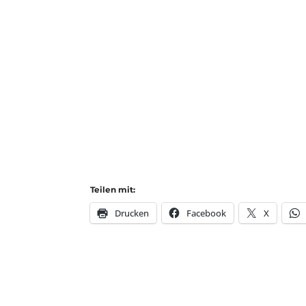
Teilen mit:
Drucken
Facebook
X