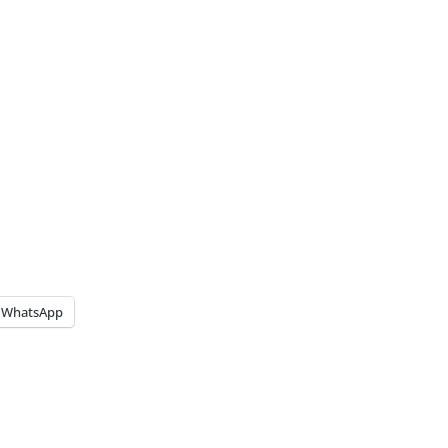
WhatsApp