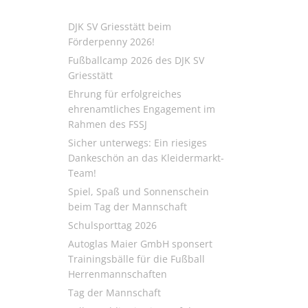
DJK SV Griesstätt beim
Förderpenny 2026!
Fußballcamp 2026 des DJK SV
Griesstätt
Ehrung für erfolgreiches
ehrenamtliches Engagement im
Rahmen des FSSJ
Sicher unterwegs: Ein riesiges
Dankeschön an das Kleidermarkt-
Team!
Spiel, Spaß und Sonnenschein
beim Tag der Mannschaft
Schulsporttag 2026
Autoglas Maier GmbH sponsert
Trainingsbälle für die Fußball
Herrenmannschaften
Tag der Mannschaft