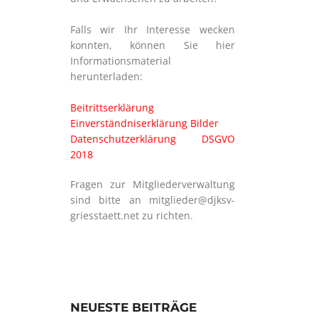
Falls wir Ihr Interesse wecken
konnten, können Sie hier
Informationsmaterial
herunterladen:
Beitrittserklärung
Einverständniserklärung Bilder
Datenschutzerklärung DSGVO
2018
Fragen zur Mitgliederverwaltung
sind bitte an mitglieder@djksv-
griesstaett.net zu richten.
NEUESTE BEITRÄGE