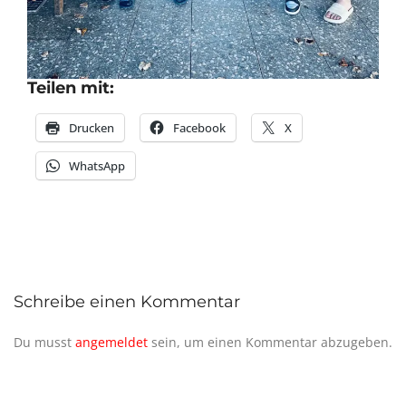
Teilen mit:
Drucken
Facebook
X
WhatsApp
Schreibe einen Kommentar
Du musst
angemeldet
sein, um einen Kommentar abzugeben.