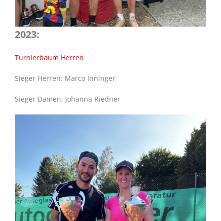
2023:
Turnierbaum Herren
Sieger Herren: Marco Inninger
Sieger Damen: Johanna Riedner