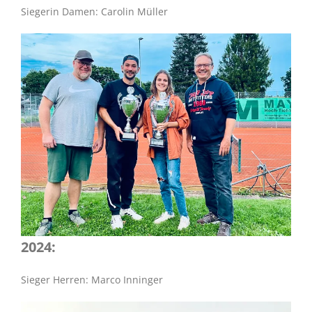
Siegerin Damen: Carolin Müller
2024:
Sieger Herren: Marco Inninger