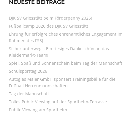
NEUESTE BEITRÄGE
DJK SV Griesstätt beim Förderpenny 2026!
Fußballcamp 2026 des DJK SV Griesstätt
Ehrung für erfolgreiches ehrenamtliches Engagement im
Rahmen des FSSJ
Sicher unterwegs: Ein riesiges Dankeschön an das
Kleidermarkt-Team!
Spiel, Spaß und Sonnenschein beim Tag der Mannschaft
Schulsporttag 2026
Autoglas Maier GmbH sponsert Trainingsbälle für die
Fußball Herrenmannschaften
Tag der Mannschaft
Tolles Public Viewing auf der Sportheim-Terrasse
Public Viewing am Sportheim