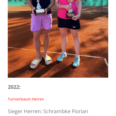
2022:
Turnierbaum Herren
Sieger Herren: Schrambke Florian