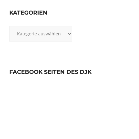
KATEGORIEN
Kategorien
FACEBOOK SEITEN DES DJK