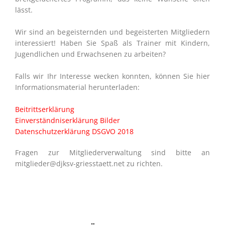
lässt.
Wir sind an begeisternden und begeisterten Mitgliedern
interessiert! Haben Sie Spaß als Trainer mit Kindern,
Jugendlichen und Erwachsenen zu arbeiten?
Falls wir Ihr Interesse wecken konnten, können Sie hier
Informationsmaterial herunterladen:
Beitrittserklärung
Einverständniserklärung Bilder
Datenschutzerklärung DSGVO 2018
Fragen zur Mitgliederverwaltung sind bitte an
mitglieder@djksv-griesstaett.net zu richten.