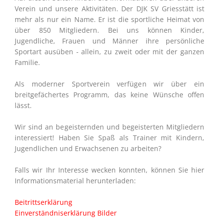
Verein und unsere Aktivitäten. Der DJK SV Griesstätt ist
mehr als nur ein Name. Er ist die sportliche Heimat von
über 850 Mitgliedern. Bei uns können Kinder,
Jugendliche, Frauen und Männer ihre persönliche
Sportart ausüben - allein, zu zweit oder mit der ganzen
Familie.
Als moderner Sportverein verfügen wir über ein
breitgefächertes Programm, das keine Wünsche offen
lässt.
Wir sind an begeisternden und begeisterten Mitgliedern
interessiert! Haben Sie Spaß als Trainer mit Kindern,
Jugendlichen und Erwachsenen zu arbeiten?
Falls wir Ihr Interesse wecken konnten, können Sie hier
Informationsmaterial herunterladen:
Beitrittserklärung
Einverständniserklärung Bilder