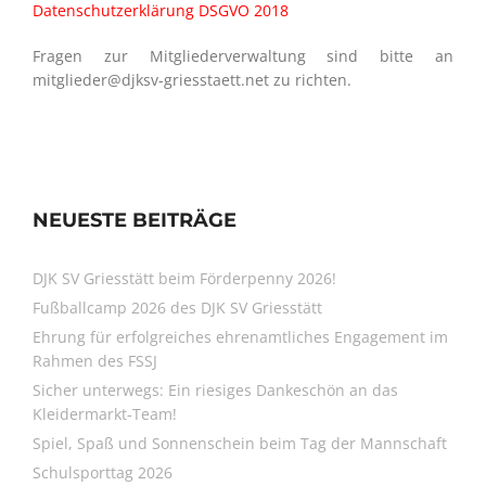
Datenschutzerklärung DSGVO 2018
Fragen zur Mitgliederverwaltung sind bitte an
mitglieder@djksv-griesstaett.net zu richten.
NEUESTE BEITRÄGE
DJK SV Griesstätt beim Förderpenny 2026!
Fußballcamp 2026 des DJK SV Griesstätt
Ehrung für erfolgreiches ehrenamtliches Engagement im
Rahmen des FSSJ
Sicher unterwegs: Ein riesiges Dankeschön an das
Kleidermarkt-Team!
Spiel, Spaß und Sonnenschein beim Tag der Mannschaft
Schulsporttag 2026