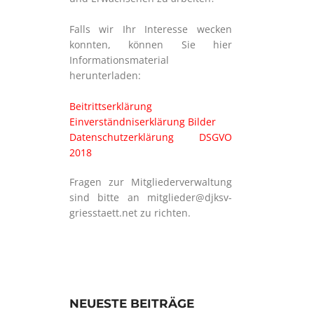
Falls wir Ihr Interesse wecken
konnten, können Sie hier
Informationsmaterial
herunterladen:
Beitrittserklärung
Einverständniserklärung Bilder
Datenschutzerklärung DSGVO
2018
Fragen zur Mitgliederverwaltung
sind bitte an mitglieder@djksv-
griesstaett.net zu richten.
NEUESTE BEITRÄGE