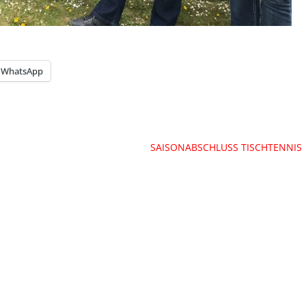
WhatsApp
SAISONABSCHLUSS TISCHTENNIS