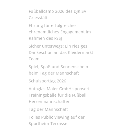
Fußballcamp 2026 des DJK SV
Griesstätt
Ehrung für erfolgreiches
ehrenamtliches Engagement im
Rahmen des FSSJ
Sicher unterwegs: Ein riesiges
Dankeschön an das Kleidermarkt-
Team!
Spiel, Spaß und Sonnenschein
beim Tag der Mannschaft
Schulsporttag 2026
Autoglas Maier GmbH sponsert
Trainingsbälle für die Fußball
Herrenmannschaften
Tag der Mannschaft
Tolles Public Viewing auf der
Sportheim-Terrasse