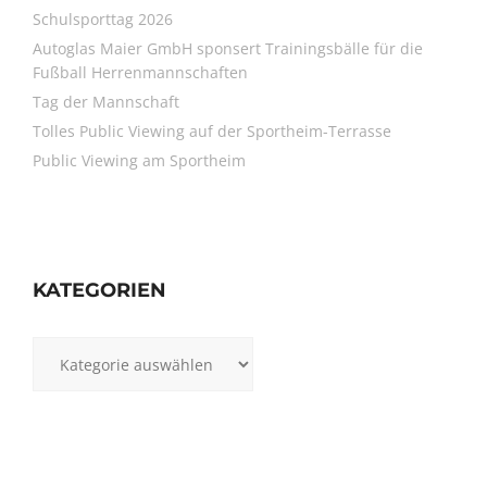
Schulsporttag 2026
Autoglas Maier GmbH sponsert Trainingsbälle für die
Fußball Herrenmannschaften
Tag der Mannschaft
Tolles Public Viewing auf der Sportheim-Terrasse
Public Viewing am Sportheim
KATEGORIEN
Kategorien