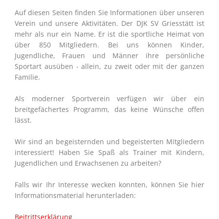
Auf diesen Seiten finden Sie Informationen über unseren
Verein und unsere Aktivitäten. Der DJK SV Griesstätt ist
mehr als nur ein Name. Er ist die sportliche Heimat von
über 850 Mitgliedern. Bei uns können Kinder,
Jugendliche, Frauen und Männer ihre persönliche
Sportart ausüben - allein, zu zweit oder mit der ganzen
Familie.
Als moderner Sportverein verfügen wir über ein
breitgefächertes Programm, das keine Wünsche offen
lässt.
Wir sind an begeisternden und begeisterten Mitgliedern
interessiert! Haben Sie Spaß als Trainer mit Kindern,
Jugendlichen und Erwachsenen zu arbeiten?
Falls wir Ihr Interesse wecken konnten, können Sie hier
Informationsmaterial herunterladen:
Beitrittserklärung