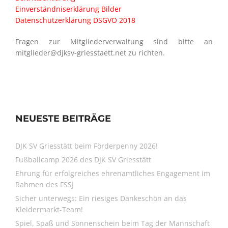
Einverständniserklärung Bilder
Datenschutzerklärung DSGVO 2018
Fragen zur Mitgliederverwaltung sind bitte an
mitglieder@djksv-griesstaett.net zu richten.
NEUESTE BEITRÄGE
DJK SV Griesstätt beim Förderpenny 2026!
Fußballcamp 2026 des DJK SV Griesstätt
Ehrung für erfolgreiches ehrenamtliches Engagement im
Rahmen des FSSJ
Sicher unterwegs: Ein riesiges Dankeschön an das
Kleidermarkt-Team!
Spiel, Spaß und Sonnenschein beim Tag der Mannschaft