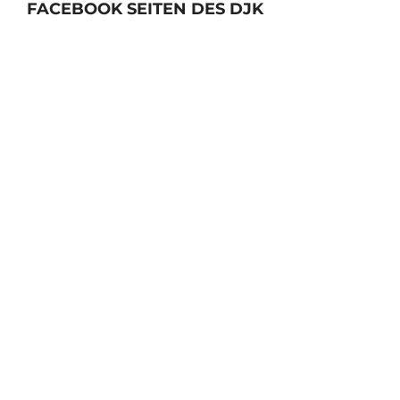
FACEBOOK SEITEN DES DJK