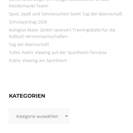
Kleidermarkt-Team!
Spiel, Spaß und Sonnenschein beim Tag der Mannschaft
Schulsporttag 2026
Autoglas Maier GmbH sponsert Trainingsbälle für die
Fußball Herrenmannschaften
Tag der Mannschaft
Tolles Public Viewing auf der Sportheim-Terrasse
Public Viewing am Sportheim
KATEGORIEN
Kategorien