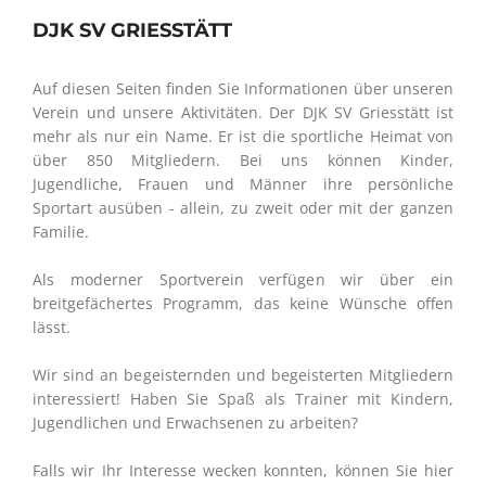
DJK SV GRIESSTÄTT
Auf diesen Seiten finden Sie Informationen über unseren
Verein und unsere Aktivitäten. Der DJK SV Griesstätt ist
mehr als nur ein Name. Er ist die sportliche Heimat von
über 850 Mitgliedern. Bei uns können Kinder,
Jugendliche, Frauen und Männer ihre persönliche
Sportart ausüben - allein, zu zweit oder mit der ganzen
Familie.
Als moderner Sportverein verfügen wir über ein
breitgefächertes Programm, das keine Wünsche offen
lässt.
Wir sind an begeisternden und begeisterten Mitgliedern
interessiert! Haben Sie Spaß als Trainer mit Kindern,
Jugendlichen und Erwachsenen zu arbeiten?
Falls wir Ihr Interesse wecken konnten, können Sie hier