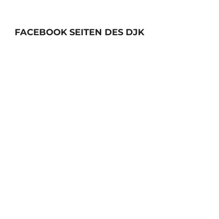
FACEBOOK SEITEN DES DJK