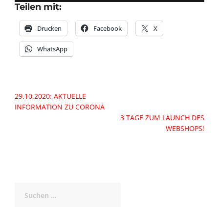
Teilen mit:
Drucken
Facebook
X
WhatsApp
Beitragsnavigation
29.10.2020: AKTUELLE
INFORMATION ZU CORONA
3 TAGE ZUM LAUNCH DES
WEBSHOPS!
Suchen
nach: