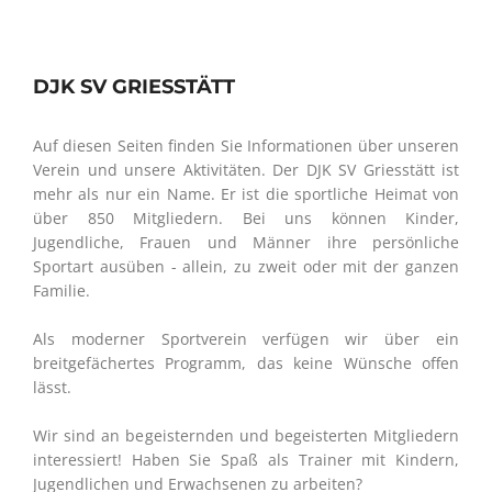
DJK SV GRIESSTÄTT
Auf diesen Seiten finden Sie Informationen über unseren
Verein und unsere Aktivitäten. Der DJK SV Griesstätt ist
mehr als nur ein Name. Er ist die sportliche Heimat von
über 850 Mitgliedern. Bei uns können Kinder,
Jugendliche, Frauen und Männer ihre persönliche
Sportart ausüben - allein, zu zweit oder mit der ganzen
Familie.
Als moderner Sportverein verfügen wir über ein
breitgefächertes Programm, das keine Wünsche offen
lässt.
Wir sind an begeisternden und begeisterten Mitgliedern
interessiert! Haben Sie Spaß als Trainer mit Kindern,
Jugendlichen und Erwachsenen zu arbeiten?