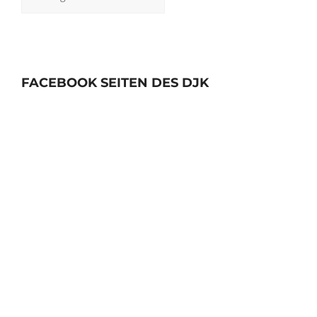
FACEBOOK SEITEN DES DJK