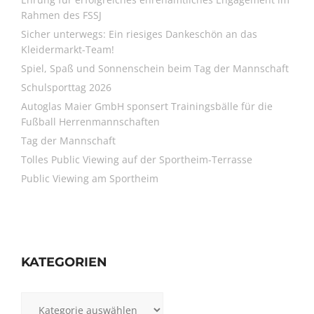
Rahmen des FSSJ
Sicher unterwegs: Ein riesiges Dankeschön an das
Kleidermarkt-Team!
Spiel, Spaß und Sonnenschein beim Tag der Mannschaft
Schulsporttag 2026
Autoglas Maier GmbH sponsert Trainingsbälle für die
Fußball Herrenmannschaften
Tag der Mannschaft
Tolles Public Viewing auf der Sportheim-Terrasse
Public Viewing am Sportheim
KATEGORIEN
Kategorien