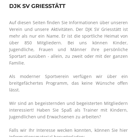
DJK SV GRIESSTÄTT
Auf diesen Seiten finden Sie Informationen über unseren
Verein und unsere Aktivitäten. Der DJK SV Griesstätt ist
mehr als nur ein Name. Er ist die sportliche Heimat von
über 850 Mitgliedern. Bei uns können Kinder,
Jugendliche, Frauen und Männer ihre persönliche
Sportart ausüben - allein, zu zweit oder mit der ganzen
Familie.
Als moderner Sportverein verfügen wir über ein
breitgefächertes Programm, das keine Wünsche offen
lässt.
Wir sind an begeisternden und begeisterten Mitgliedern
interessiert! Haben Sie Spaß als Trainer mit Kindern,
Jugendlichen und Erwachsenen zu arbeiten?
Falls wir Ihr Interesse wecken konnten, können Sie hier
Informationsmaterial herunterladen: