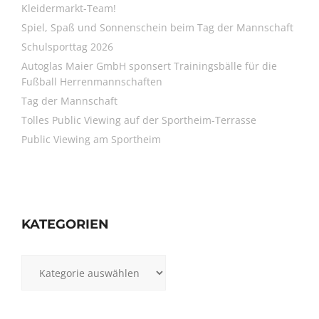
Kleidermarkt-Team!
Spiel, Spaß und Sonnenschein beim Tag der Mannschaft
Schulsporttag 2026
Autoglas Maier GmbH sponsert Trainingsbälle für die
Fußball Herrenmannschaften
Tag der Mannschaft
Tolles Public Viewing auf der Sportheim-Terrasse
Public Viewing am Sportheim
KATEGORIEN
Kategorien