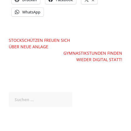
WhatsApp
Beitragsnavigation
STOCKSCHÜTZEN FREUEN SICH
ÜBER NEUE ANLAGE
GYMNASTIKSTUNDEN FINDEN
WIEDER DIGITAL STATT!
Suchen
nach: