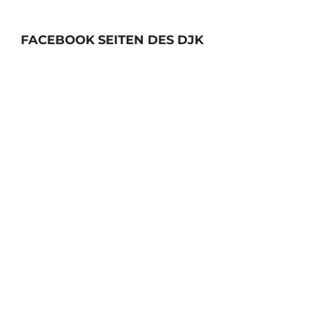
FACEBOOK SEITEN DES DJK