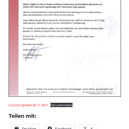
Corona Update 26.11.2021
Herunterladen
Teilen mit:
Drucken
Facebook
X