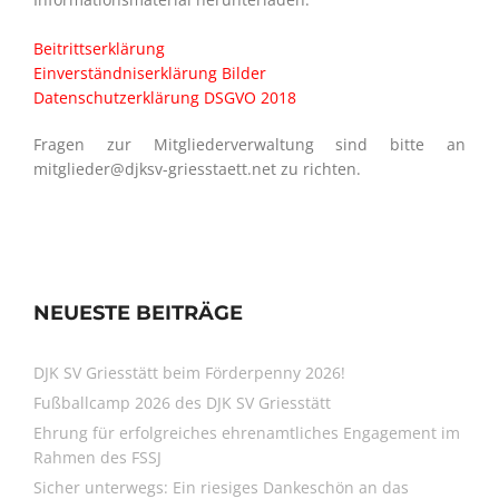
Beitrittserklärung
Einverständniserklärung Bilder
Datenschutzerklärung DSGVO 2018
Fragen zur Mitgliederverwaltung sind bitte an
mitglieder@djksv-griesstaett.net zu richten.
NEUESTE BEITRÄGE
DJK SV Griesstätt beim Förderpenny 2026!
Fußballcamp 2026 des DJK SV Griesstätt
Ehrung für erfolgreiches ehrenamtliches Engagement im
Rahmen des FSSJ
Sicher unterwegs: Ein riesiges Dankeschön an das