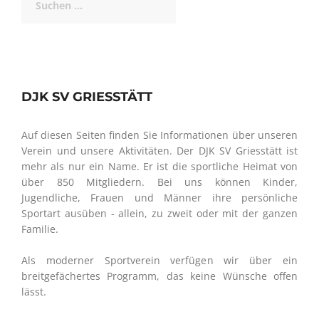
nach:
DJK SV GRIESSTÄTT
Auf diesen Seiten finden Sie Informationen über unseren
Verein und unsere Aktivitäten. Der DJK SV Griesstätt ist
mehr als nur ein Name. Er ist die sportliche Heimat von
über 850 Mitgliedern. Bei uns können Kinder,
Jugendliche, Frauen und Männer ihre persönliche
Sportart ausüben - allein, zu zweit oder mit der ganzen
Familie.
Als moderner Sportverein verfügen wir über ein
breitgefächertes Programm, das keine Wünsche offen
lässt.