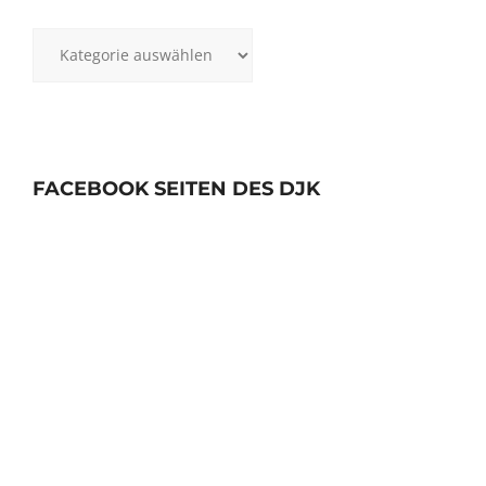
Kategorien
FACEBOOK SEITEN DES DJK