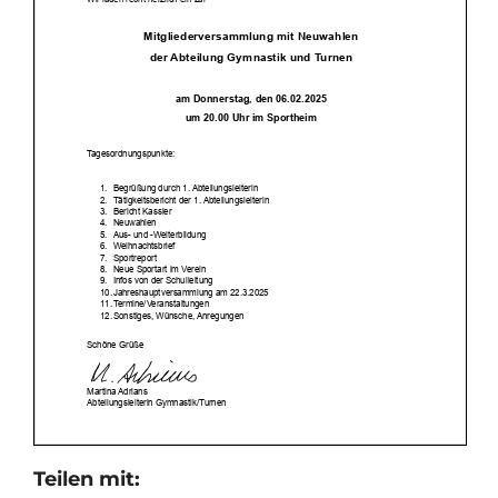
Teilen mit: