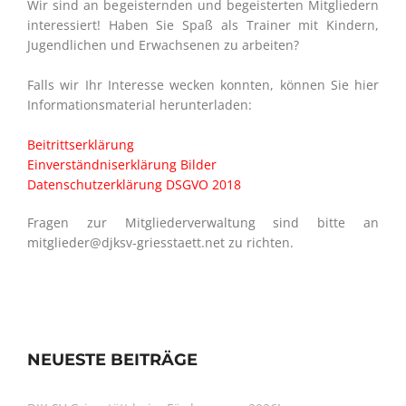
Wir sind an begeisternden und begeisterten Mitgliedern
interessiert! Haben Sie Spaß als Trainer mit Kindern,
Jugendlichen und Erwachsenen zu arbeiten?
Falls wir Ihr Interesse wecken konnten, können Sie hier
Informationsmaterial herunterladen:
Beitrittserklärung
Einverständniserklärung Bilder
Datenschutzerklärung DSGVO 2018
Fragen zur Mitgliederverwaltung sind bitte an
mitglieder@djksv-griesstaett.net zu richten.
NEUESTE BEITRÄGE