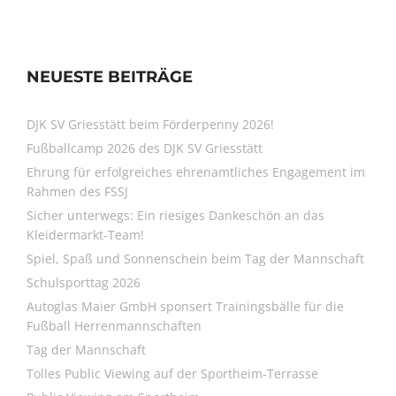
NEUESTE BEITRÄGE
DJK SV Griesstätt beim Förderpenny 2026!
Fußballcamp 2026 des DJK SV Griesstätt
Ehrung für erfolgreiches ehrenamtliches Engagement im
Rahmen des FSSJ
Sicher unterwegs: Ein riesiges Dankeschön an das
Kleidermarkt-Team!
Spiel, Spaß und Sonnenschein beim Tag der Mannschaft
Schulsporttag 2026
Autoglas Maier GmbH sponsert Trainingsbälle für die
Fußball Herrenmannschaften
Tag der Mannschaft
Tolles Public Viewing auf der Sportheim-Terrasse