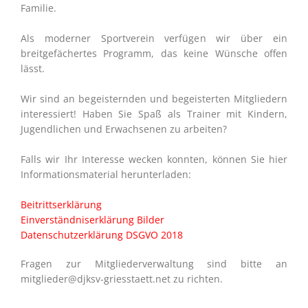
Familie.
Als moderner Sportverein verfügen wir über ein
breitgefächertes Programm, das keine Wünsche offen
lässt.
Wir sind an begeisternden und begeisterten Mitgliedern
interessiert! Haben Sie Spaß als Trainer mit Kindern,
Jugendlichen und Erwachsenen zu arbeiten?
Falls wir Ihr Interesse wecken konnten, können Sie hier
Informationsmaterial herunterladen:
Beitrittserklärung
Einverständniserklärung Bilder
Datenschutzerklärung DSGVO 2018
Fragen zur Mitgliederverwaltung sind bitte an
mitglieder@djksv-griesstaett.net zu richten.