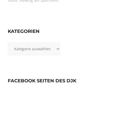
Public Viewing am Sportheim
KATEGORIEN
Kategorien
FACEBOOK SEITEN DES DJK