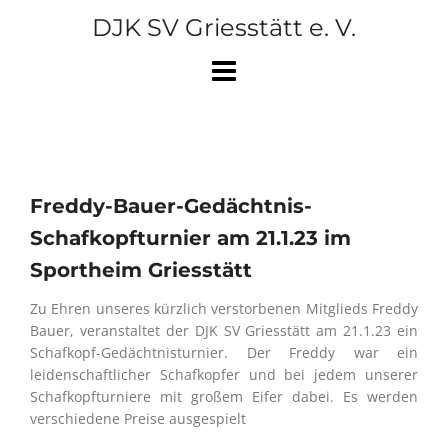
Skip
DJK SV Griesstätt e. V.
to
content
Freddy-Bauer-Gedächtnis-
Schafkopfturnier am 21.1.23 im
Sportheim Griesstätt
Zu Ehren unseres kürzlich verstorbenen Mitglieds Freddy
Bauer, veranstaltet der DJK SV Griesstätt am 21.1.23 ein
Schafkopf-Gedächtnisturnier. Der Freddy war ein
leidenschaftlicher Schafkopfer und bei jedem unserer
Schafkopfturniere mit großem Eifer dabei. Es werden
verschiedene Preise ausgespielt