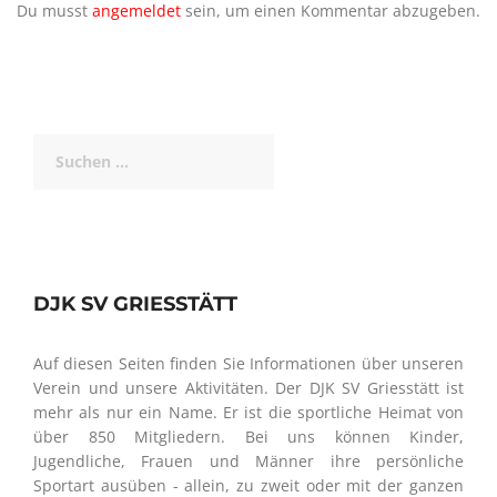
Du musst
angemeldet
sein, um einen Kommentar abzugeben.
Suchen
nach:
DJK SV GRIESSTÄTT
Auf diesen Seiten finden Sie Informationen über unseren
Verein und unsere Aktivitäten. Der DJK SV Griesstätt ist
mehr als nur ein Name. Er ist die sportliche Heimat von
über 850 Mitgliedern. Bei uns können Kinder,
Jugendliche, Frauen und Männer ihre persönliche
Sportart ausüben - allein, zu zweit oder mit der ganzen