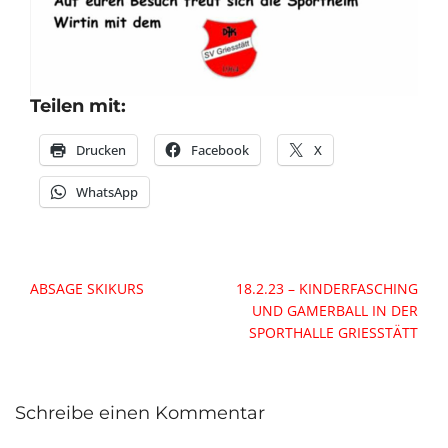
Teilen mit:
Drucken
Facebook
X
WhatsApp
Beitragsnavigation
ABSAGE SKIKURS
18.2.23 – KINDERFASCHING
UND GAMERBALL IN DER
SPORTHALLE GRIESSTÄTT
Schreibe einen Kommentar