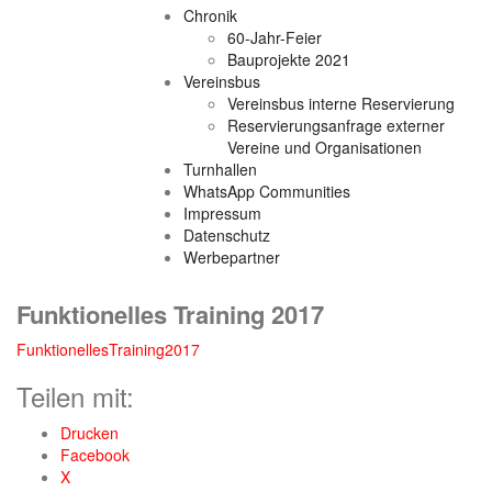
Chronik
60-Jahr-Feier
Bauprojekte 2021
Vereinsbus
Vereinsbus interne Reservierung
Reservierungsanfrage externer
Vereine und Organisationen
Turnhallen
WhatsApp Communities
Impressum
Datenschutz
Werbepartner
Funktionelles Training 2017
FunktionellesTraining2017
Teilen mit:
Drucken
Facebook
X