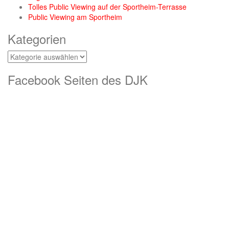
Tolles Public Viewing auf der Sportheim-Terrasse
Public Viewing am Sportheim
Kategorien
Kategorien
Facebook Seiten des DJK