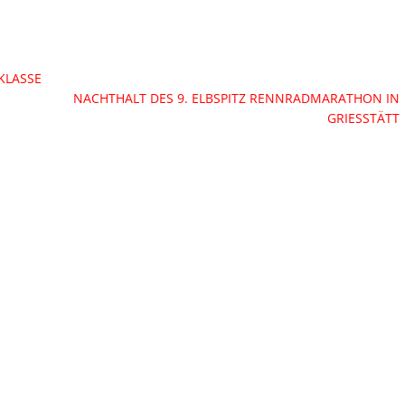
KLASSE
NACHTHALT DES 9. ELBSPITZ RENNRADMARATHON IN
GRIESSTÄTT