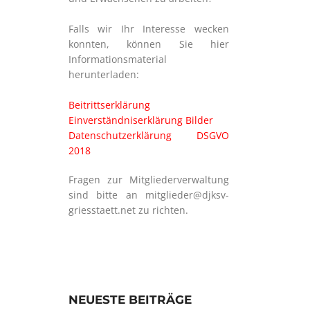
Falls wir Ihr Interesse wecken
konnten, können Sie hier
Informationsmaterial
herunterladen:
Beitrittserklärung
Einverständniserklärung Bilder
Datenschutzerklärung DSGVO
2018
Fragen zur Mitgliederverwaltung
sind bitte an mitglieder@djksv-
griesstaett.net zu richten.
NEUESTE BEITRÄGE