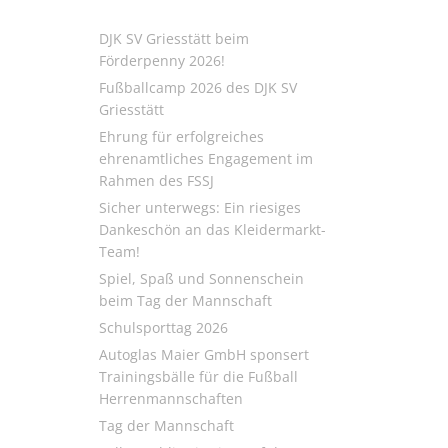
DJK SV Griesstätt beim
Förderpenny 2026!
Fußballcamp 2026 des DJK SV
Griesstätt
Ehrung für erfolgreiches
ehrenamtliches Engagement im
Rahmen des FSSJ
Sicher unterwegs: Ein riesiges
Dankeschön an das Kleidermarkt-
Team!
Spiel, Spaß und Sonnenschein
beim Tag der Mannschaft
Schulsporttag 2026
Autoglas Maier GmbH sponsert
Trainingsbälle für die Fußball
Herrenmannschaften
Tag der Mannschaft