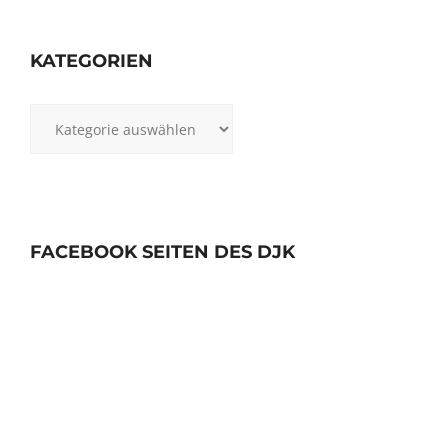
KATEGORIEN
Kategorien
FACEBOOK SEITEN DES DJK