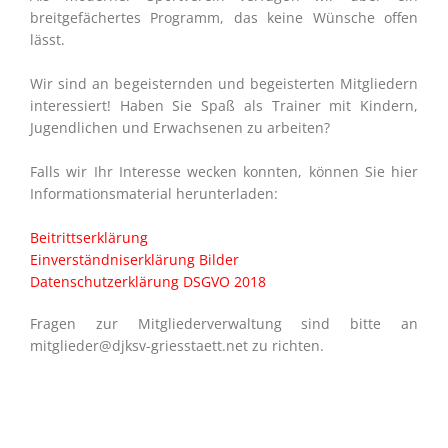
breitgefächertes Programm, das keine Wünsche offen
lässt.
Wir sind an begeisternden und begeisterten Mitgliedern
interessiert! Haben Sie Spaß als Trainer mit Kindern,
Jugendlichen und Erwachsenen zu arbeiten?
Falls wir Ihr Interesse wecken konnten, können Sie hier
Informationsmaterial herunterladen:
Beitrittserklärung
Einverständniserklärung Bilder
Datenschutzerklärung DSGVO 2018
Fragen zur Mitgliederverwaltung sind bitte an
mitglieder@djksv-griesstaett.net zu richten.