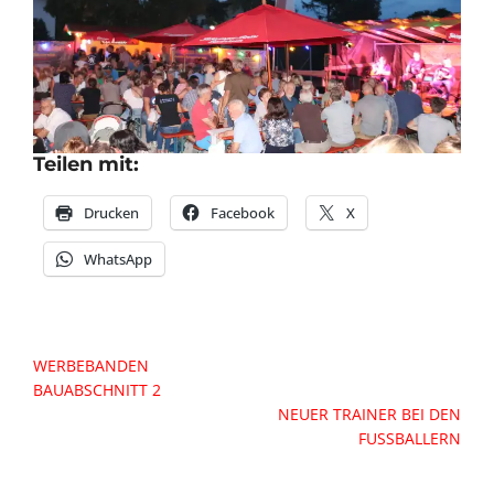
Teilen mit:
Drucken
Facebook
X
WhatsApp
Beitragsnavigation
WERBEBANDEN
BAUABSCHNITT 2
NEUER TRAINER BEI DEN
FUSSBALLERN