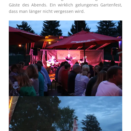
Gäste des Abends. Ein wirklich gelungenes Gartenfest,
dass man länger nicht vergessen wird.