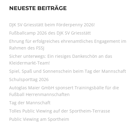
NEUESTE BEITRÄGE
DJK SV Griesstätt beim Förderpenny 2026!
Fußballcamp 2026 des DJK SV Griesstätt
Ehrung für erfolgreiches ehrenamtliches Engagement im
Rahmen des FSSJ
Sicher unterwegs: Ein riesiges Dankeschön an das
Kleidermarkt-Team!
Spiel, Spaß und Sonnenschein beim Tag der Mannschaft
Schulsporttag 2026
Autoglas Maier GmbH sponsert Trainingsbälle für die
Fußball Herrenmannschaften
Tag der Mannschaft
Tolles Public Viewing auf der Sportheim-Terrasse
Public Viewing am Sportheim