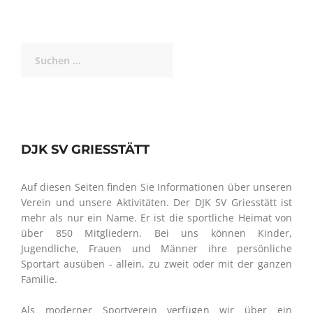
Suchen
nach:
DJK SV GRIESSTÄTT
Auf diesen Seiten finden Sie Informationen über unseren
Verein und unsere Aktivitäten. Der DJK SV Griesstätt ist
mehr als nur ein Name. Er ist die sportliche Heimat von
über 850 Mitgliedern. Bei uns können Kinder,
Jugendliche, Frauen und Männer ihre persönliche
Sportart ausüben - allein, zu zweit oder mit der ganzen
Familie.
Als moderner Sportverein verfügen wir über ein