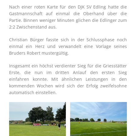
Nach einer roten Karte für den DJK SV Edling hatte die
Gastmannschaft auf einmal die Oberhand über die
Partie. Binnen weniger Minuten glichen die Edlinger zum
2:2 Zwischenstand aus.
Christian Bürger fasste sich in der Schlussphase noch
einmal ein Herz und verwandelt eine Vorlage seines
Bruders Robert mustergültig.
Insgesamt ein höchst verdienter Sieg für die Griesstätter
Erste, die nun im dritten Anlauf den ersten Sieg
einfahren konnte. Mit ähnlichen Leistungen in den
kommenden Wochen wird sich der Erfolg zweifelsohne
automatisch einstellen.