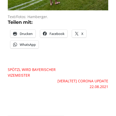
Text/Fotos: Hamberger.
Teilen mit:
Drucken
Facebook
X
WhatsApp
Beitragsnavigation
SPÖTZL WIRD BAYERISCHER
VIZEMEISTER
[VERALTET] CORONA UPDATE
22.08.2021