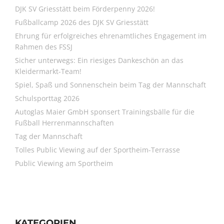
DJK SV Griesstätt beim Förderpenny 2026!
Fußballcamp 2026 des DJK SV Griesstätt
Ehrung für erfolgreiches ehrenamtliches Engagement im
Rahmen des FSSJ
Sicher unterwegs: Ein riesiges Dankeschön an das
Kleidermarkt-Team!
Spiel, Spaß und Sonnenschein beim Tag der Mannschaft
Schulsporttag 2026
Autoglas Maier GmbH sponsert Trainingsbälle für die
Fußball Herrenmannschaften
Tag der Mannschaft
Tolles Public Viewing auf der Sportheim-Terrasse
Public Viewing am Sportheim
KATEGORIEN