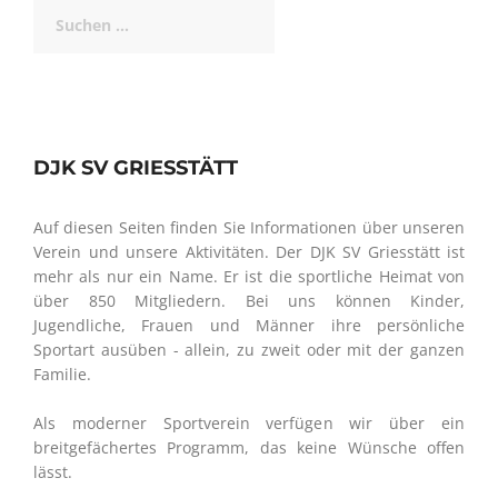
Suchen
nach:
DJK SV GRIESSTÄTT
Auf diesen Seiten finden Sie Informationen über unseren
Verein und unsere Aktivitäten. Der DJK SV Griesstätt ist
mehr als nur ein Name. Er ist die sportliche Heimat von
über 850 Mitgliedern. Bei uns können Kinder,
Jugendliche, Frauen und Männer ihre persönliche
Sportart ausüben - allein, zu zweit oder mit der ganzen
Familie.
Als moderner Sportverein verfügen wir über ein
breitgefächertes Programm, das keine Wünsche offen
lässt.