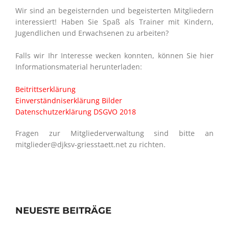
Wir sind an begeisternden und begeisterten Mitgliedern
interessiert! Haben Sie Spaß als Trainer mit Kindern,
Jugendlichen und Erwachsenen zu arbeiten?
Falls wir Ihr Interesse wecken konnten, können Sie hier
Informationsmaterial herunterladen:
Beitrittserklärung
Einverständniserklärung Bilder
Datenschutzerklärung DSGVO 2018
Fragen zur Mitgliederverwaltung sind bitte an
mitglieder@djksv-griesstaett.net zu richten.
NEUESTE BEITRÄGE