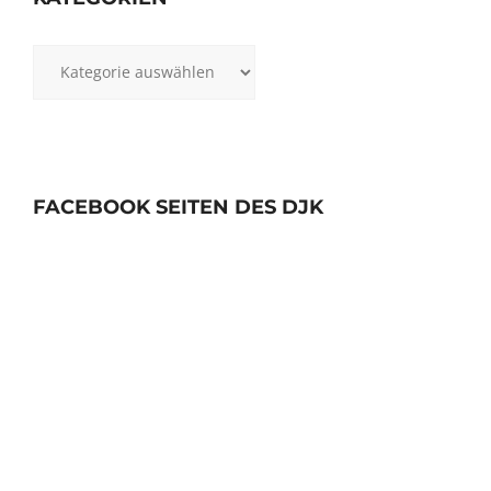
Kategorien
FACEBOOK SEITEN DES DJK