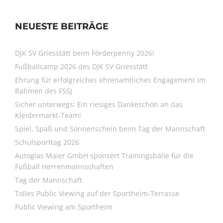
NEUESTE BEITRÄGE
DJK SV Griesstätt beim Förderpenny 2026!
Fußballcamp 2026 des DJK SV Griesstätt
Ehrung für erfolgreiches ehrenamtliches Engagement im
Rahmen des FSSJ
Sicher unterwegs: Ein riesiges Dankeschön an das
Kleidermarkt-Team!
Spiel, Spaß und Sonnenschein beim Tag der Mannschaft
Schulsporttag 2026
Autoglas Maier GmbH sponsert Trainingsbälle für die
Fußball Herrenmannschaften
Tag der Mannschaft
Tolles Public Viewing auf der Sportheim-Terrasse
Public Viewing am Sportheim