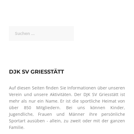
Suchen
nach:
DJK SV GRIESSTÄTT
Auf diesen Seiten finden Sie Informationen über unseren
Verein und unsere Aktivitäten. Der DJK SV Griesstätt ist
mehr als nur ein Name. Er ist die sportliche Heimat von
über 850 Mitgliedern. Bei uns können Kinder,
Jugendliche, Frauen und Männer ihre persönliche
Sportart ausüben - allein, zu zweit oder mit der ganzen
Familie.