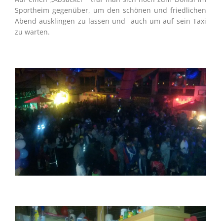
Sportheim gegenüber, um den schönen und friedlichen
Abend ausklingen zu lassen und auch um auf sein Taxi
zu warten.