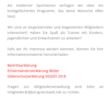
Als moderner Sportverein verfügen wir über ein
breitgefächertes Programm, das keine Wünsche offen
lässt.
Wir sind an begeisternden und begeisterten Mitgliedern
interessiert! Haben Sie Spaß als Trainer mit Kindern,
Jugendlichen und Erwachsenen zu arbeiten?
Falls wir Ihr Interesse wecken konnten, können Sie hier
Informationsmaterial herunterladen:
Beitrittserklärung
Einverständniserklärung Bilder
Datenschutzerklärung DSGVO 2018
Fragen zur Mitgliederverwaltung sind bitte an
mitglieder@djksv-griesstaett.net zu richten.