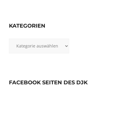
KATEGORIEN
Kategorien
FACEBOOK SEITEN DES DJK