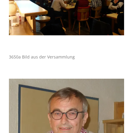
3650a Bild aus der Versammlung