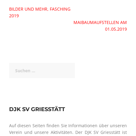
Beitragsnavigation
BILDER UND MEHR, FASCHING
2019
MAIBAUMAUFSTELLEN AM
01.05.2019
Suchen
nach:
DJK SV GRIESSTÄTT
Auf diesen Seiten finden Sie Informationen über unseren
Verein und unsere Aktivitäten. Der DJK SV Griesstätt ist