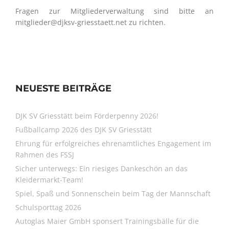
Fragen zur Mitgliederverwaltung sind bitte an
mitglieder@djksv-griesstaett.net zu richten.
NEUESTE BEITRÄGE
DJK SV Griesstätt beim Förderpenny 2026!
Fußballcamp 2026 des DJK SV Griesstätt
Ehrung für erfolgreiches ehrenamtliches Engagement im
Rahmen des FSSJ
Sicher unterwegs: Ein riesiges Dankeschön an das
Kleidermarkt-Team!
Spiel, Spaß und Sonnenschein beim Tag der Mannschaft
Schulsporttag 2026
Autoglas Maier GmbH sponsert Trainingsbälle für die