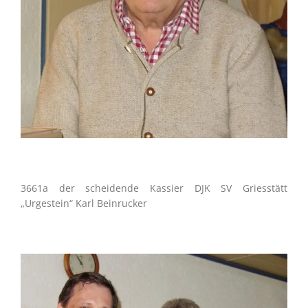
3661a der scheidende Kassier DJK SV Griesstätt
„Urgestein“ Karl Beinrucker