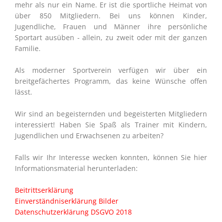
mehr als nur ein Name. Er ist die sportliche Heimat von
über 850 Mitgliedern. Bei uns können Kinder,
Jugendliche, Frauen und Männer ihre persönliche
Sportart ausüben - allein, zu zweit oder mit der ganzen
Familie.
Als moderner Sportverein verfügen wir über ein
breitgefächertes Programm, das keine Wünsche offen
lässt.
Wir sind an begeisternden und begeisterten Mitgliedern
interessiert! Haben Sie Spaß als Trainer mit Kindern,
Jugendlichen und Erwachsenen zu arbeiten?
Falls wir Ihr Interesse wecken konnten, können Sie hier
Informationsmaterial herunterladen:
Beitrittserklärung
Einverständniserklärung Bilder
Datenschutzerklärung DSGVO 2018