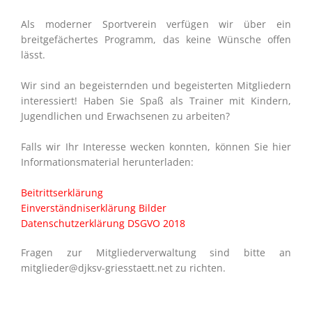
Als moderner Sportverein verfügen wir über ein
breitgefächertes Programm, das keine Wünsche offen
lässt.
Wir sind an begeisternden und begeisterten Mitgliedern
interessiert! Haben Sie Spaß als Trainer mit Kindern,
Jugendlichen und Erwachsenen zu arbeiten?
Falls wir Ihr Interesse wecken konnten, können Sie hier
Informationsmaterial herunterladen:
Beitrittserklärung
Einverständniserklärung Bilder
Datenschutzerklärung DSGVO 2018
Fragen zur Mitgliederverwaltung sind bitte an
mitglieder@djksv-griesstaett.net zu richten.