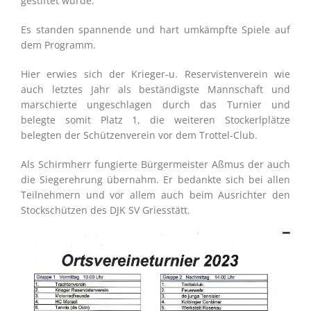
gestiftet wurde.
Es standen spannende und hart umkämpfte Spiele auf
dem Programm.
Hier erwies sich der Krieger-u. Reservistenverein wie
auch letztes Jahr als beständigste Mannschaft und
marschierte ungeschlagen durch das Turnier und
belegte somit Platz 1, die weiteren Stockerlplätze
belegten der Schützenverein vor dem Trottel-Club.
Als Schirmherr fungierte Bürgermeister Aßmus der auch
die Siegerehrung übernahm. Er bedankte sich bei allen
Teilnehmern und vor allem auch beim Ausrichter den
Stockschützen des DJK SV Griesstätt.