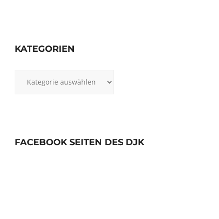
KATEGORIEN
Kategorien
FACEBOOK SEITEN DES DJK