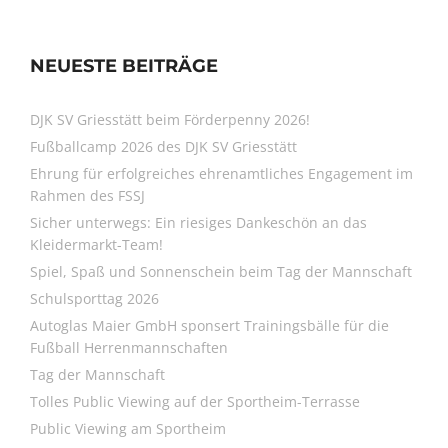
NEUESTE BEITRÄGE
DJK SV Griesstätt beim Förderpenny 2026!
Fußballcamp 2026 des DJK SV Griesstätt
Ehrung für erfolgreiches ehrenamtliches Engagement im
Rahmen des FSSJ
Sicher unterwegs: Ein riesiges Dankeschön an das
Kleidermarkt-Team!
Spiel, Spaß und Sonnenschein beim Tag der Mannschaft
Schulsporttag 2026
Autoglas Maier GmbH sponsert Trainingsbälle für die
Fußball Herrenmannschaften
Tag der Mannschaft
Tolles Public Viewing auf der Sportheim-Terrasse
Public Viewing am Sportheim