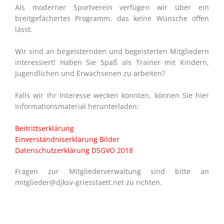
Als moderner Sportverein verfügen wir über ein
breitgefächertes Programm, das keine Wünsche offen
lässt.
Wir sind an begeisternden und begeisterten Mitgliedern
interessiert! Haben Sie Spaß als Trainer mit Kindern,
Jugendlichen und Erwachsenen zu arbeiten?
Falls wir Ihr Interesse wecken konnten, können Sie hier
Informationsmaterial herunterladen:
Beitrittserklärung
Einverständniserklärung Bilder
Datenschutzerklärung DSGVO 2018
Fragen zur Mitgliederverwaltung sind bitte an
mitglieder@djksv-griesstaett.net zu richten.