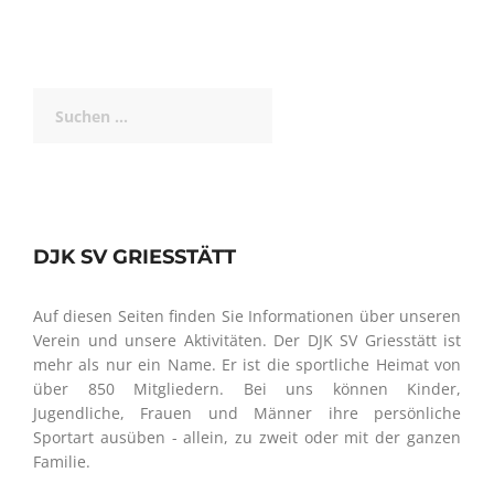
Suchen
nach:
DJK SV GRIESSTÄTT
Auf diesen Seiten finden Sie Informationen über unseren
Verein und unsere Aktivitäten. Der DJK SV Griesstätt ist
mehr als nur ein Name. Er ist die sportliche Heimat von
über 850 Mitgliedern. Bei uns können Kinder,
Jugendliche, Frauen und Männer ihre persönliche
Sportart ausüben - allein, zu zweit oder mit der ganzen
Familie.