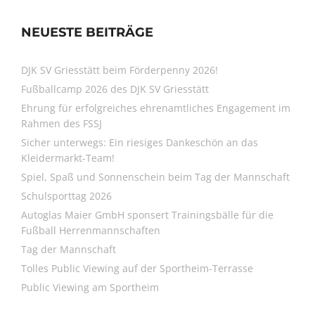
NEUESTE BEITRÄGE
DJK SV Griesstätt beim Förderpenny 2026!
Fußballcamp 2026 des DJK SV Griesstätt
Ehrung für erfolgreiches ehrenamtliches Engagement im
Rahmen des FSSJ
Sicher unterwegs: Ein riesiges Dankeschön an das
Kleidermarkt-Team!
Spiel, Spaß und Sonnenschein beim Tag der Mannschaft
Schulsporttag 2026
Autoglas Maier GmbH sponsert Trainingsbälle für die
Fußball Herrenmannschaften
Tag der Mannschaft
Tolles Public Viewing auf der Sportheim-Terrasse
Public Viewing am Sportheim