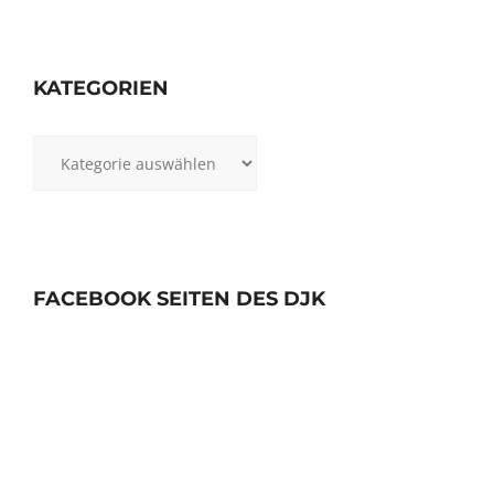
KATEGORIEN
Kategorien
FACEBOOK SEITEN DES DJK