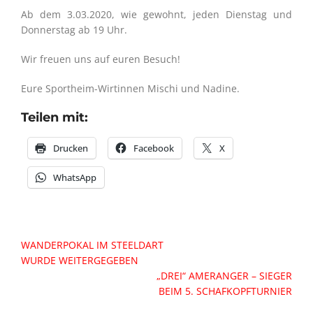
Ab dem 3.03.2020, wie gewohnt, jeden Dienstag und
Donnerstag ab 19 Uhr.
Wir freuen uns auf euren Besuch!
Eure Sportheim-Wirtinnen Mischi und Nadine.
Teilen mit:
Drucken
Facebook
X
WhatsApp
Beitragsnavigation
WANDERPOKAL IM STEELDART
WURDE WEITERGEGEBEN
„DREI“ AMERANGER – SIEGER
BEIM 5. SCHAFKOPFTURNIER