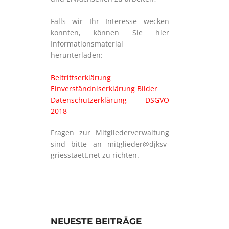
Falls wir Ihr Interesse wecken
konnten, können Sie hier
Informationsmaterial
herunterladen:
Beitrittserklärung
Einverständniserklärung Bilder
Datenschutzerklärung DSGVO
2018
Fragen zur Mitgliederverwaltung
sind bitte an mitglieder@djksv-
griesstaett.net zu richten.
NEUESTE BEITRÄGE