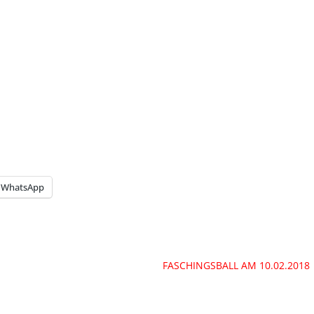
WhatsApp
FASCHINGSBALL AM 10.02.2018