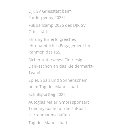
DJK SV Griesstätt beim
Förderpenny 2026!
Fußballcamp 2026 des DJK SV
Griesstätt
Ehrung für erfolgreiches
ehrenamtliches Engagement im
Rahmen des FSSJ
Sicher unterwegs: Ein riesiges
Dankeschön an das Kleidermarkt-
Team!
Spiel, Spaß und Sonnenschein
beim Tag der Mannschaft
Schulsporttag 2026
Autoglas Maier GmbH sponsert
Trainingsbälle für die Fußball
Herrenmannschaften
Tag der Mannschaft