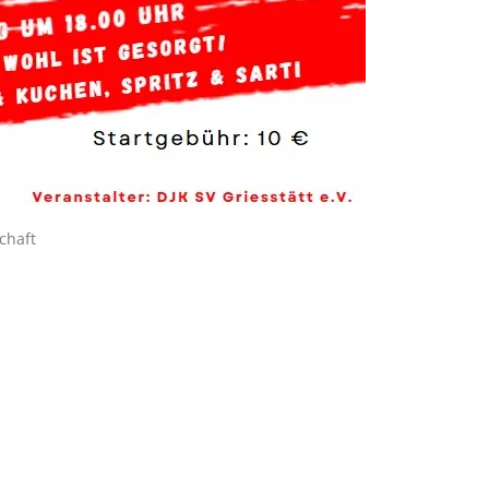
chaft