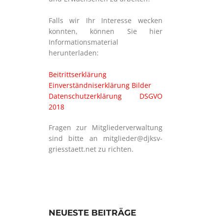
Falls wir Ihr Interesse wecken
konnten, können Sie hier
Informationsmaterial
herunterladen:
Beitrittserklärung
Einverständniserklärung Bilder
Datenschutzerklärung DSGVO
2018
Fragen zur Mitgliederverwaltung
sind bitte an mitglieder@djksv-
griesstaett.net zu richten.
NEUESTE BEITRÄGE