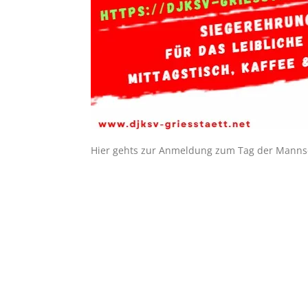
Hier gehts zur Anmeldung zum Tag der Manns