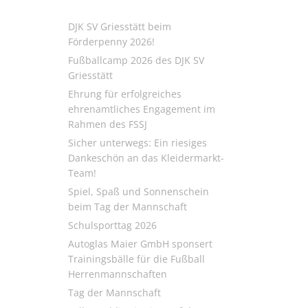
DJK SV Griesstätt beim
Förderpenny 2026!
Fußballcamp 2026 des DJK SV
Griesstätt
Ehrung für erfolgreiches
ehrenamtliches Engagement im
Rahmen des FSSJ
Sicher unterwegs: Ein riesiges
Dankeschön an das Kleidermarkt-
Team!
Spiel, Spaß und Sonnenschein
beim Tag der Mannschaft
Schulsporttag 2026
Autoglas Maier GmbH sponsert
Trainingsbälle für die Fußball
Herrenmannschaften
Tag der Mannschaft