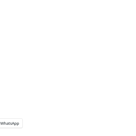
WhatsApp