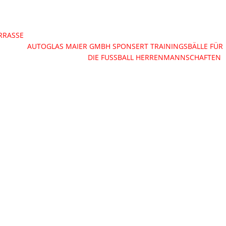
RRASSE
AUTOGLAS MAIER GMBH SPONSERT TRAININGSBÄLLE FÜR
DIE FUSSBALL HERRENMANNSCHAFTEN