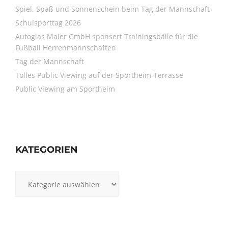
Spiel, Spaß und Sonnenschein beim Tag der Mannschaft
Schulsporttag 2026
Autoglas Maier GmbH sponsert Trainingsbälle für die
Fußball Herrenmannschaften
Tag der Mannschaft
Tolles Public Viewing auf der Sportheim-Terrasse
Public Viewing am Sportheim
KATEGORIEN
Kategorien