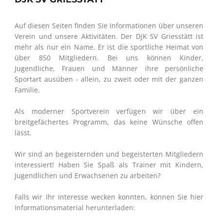
Auf diesen Seiten finden Sie Informationen über unseren
Verein und unsere Aktivitäten. Der DJK SV Griesstätt ist
mehr als nur ein Name. Er ist die sportliche Heimat von
über 850 Mitgliedern. Bei uns können Kinder,
Jugendliche, Frauen und Männer ihre persönliche
Sportart ausüben - allein, zu zweit oder mit der ganzen
Familie.
Als moderner Sportverein verfügen wir über ein
breitgefächertes Programm, das keine Wünsche offen
lässt.
Wir sind an begeisternden und begeisterten Mitgliedern
interessiert! Haben Sie Spaß als Trainer mit Kindern,
Jugendlichen und Erwachsenen zu arbeiten?
Falls wir Ihr Interesse wecken konnten, können Sie hier
Informationsmaterial herunterladen: