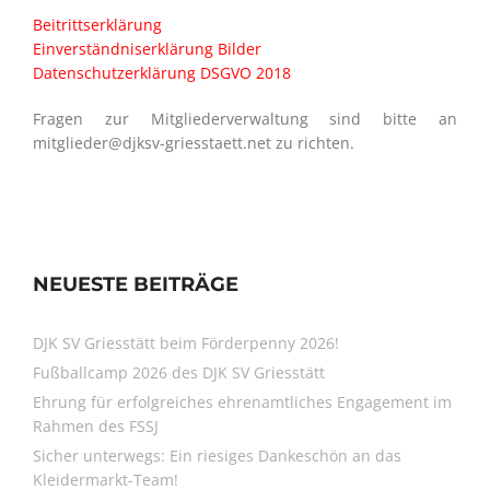
Beitrittserklärung
Einverständniserklärung Bilder
Datenschutzerklärung DSGVO 2018
Fragen zur Mitgliederverwaltung sind bitte an
mitglieder@djksv-griesstaett.net zu richten.
NEUESTE BEITRÄGE
DJK SV Griesstätt beim Förderpenny 2026!
Fußballcamp 2026 des DJK SV Griesstätt
Ehrung für erfolgreiches ehrenamtliches Engagement im
Rahmen des FSSJ
Sicher unterwegs: Ein riesiges Dankeschön an das
Kleidermarkt-Team!