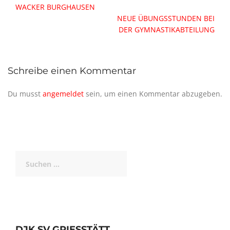
WACKER BURGHAUSEN
NEUE ÜBUNGSSTUNDEN BEI
DER GYMNASTIKABTEILUNG
Schreibe einen Kommentar
Du musst
angemeldet
sein, um einen Kommentar abzugeben.
Suchen
nach:
DJK SV GRIESSTÄTT