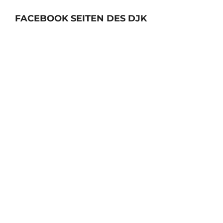
FACEBOOK SEITEN DES DJK