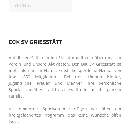
Suchen
nach:
DJK SV GRIESSTÄTT
Auf diesen Seiten finden Sie Informationen über unseren
Verein und unsere Aktivitäten. Der DJK SV Griesstätt ist
mehr als nur ein Name. Er ist die sportliche Heimat von
über 850 Mitgliedern. Bei uns können Kinder,
Jugendliche, Frauen und Männer ihre persönliche
Sportart ausüben - allein, zu zweit oder mit der ganzen
Familie.
Als moderner Sportverein verfügen wir über ein
breitgefächertes Programm, das keine Wünsche offen
lässt.