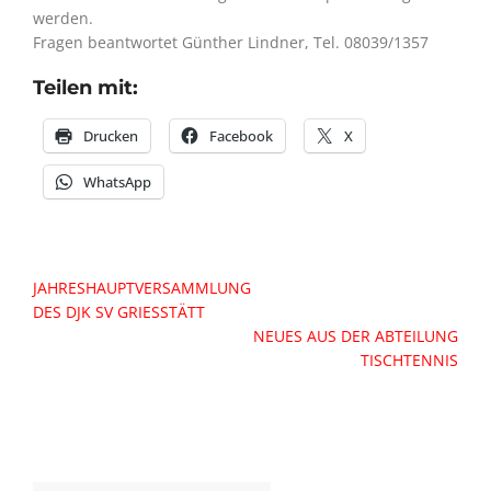
werden.
Fragen beantwortet Günther Lindner, Tel. 08039/1357
Teilen mit:
Drucken
Facebook
X
WhatsApp
Beitragsnavigation
JAHRESHAUPTVERSAMMLUNG
DES DJK SV GRIESSTÄTT
NEUES AUS DER ABTEILUNG
TISCHTENNIS