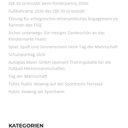
DJK SV Griesstätt beim Förderpenny 2026!
Fußballcamp 2026 des DJK SV Griesstätt
Ehrung für erfolgreiches ehrenamtliches Engagement im
Rahmen des FSSJ
Sicher unterwegs: Ein riesiges Dankeschön an das
Kleidermarkt-Team!
Spiel, Spaß und Sonnenschein beim Tag der Mannschaft
Schulsporttag 2026
Autoglas Maier GmbH sponsert Trainingsbälle für die
Fußball Herrenmannschaften
Tag der Mannschaft
Tolles Public Viewing auf der Sportheim-Terrasse
Public Viewing am Sportheim
KATEGORIEN