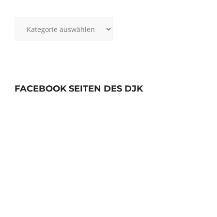
Kategorien
FACEBOOK SEITEN DES DJK