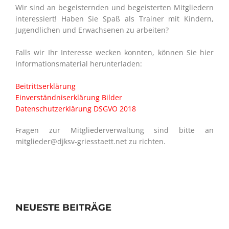
Wir sind an begeisternden und begeisterten Mitgliedern
interessiert! Haben Sie Spaß als Trainer mit Kindern,
Jugendlichen und Erwachsenen zu arbeiten?
Falls wir Ihr Interesse wecken konnten, können Sie hier
Informationsmaterial herunterladen:
Beitrittserklärung
Einverständniserklärung Bilder
Datenschutzerklärung DSGVO 2018
Fragen zur Mitgliederverwaltung sind bitte an
mitglieder@djksv-griesstaett.net zu richten.
NEUESTE BEITRÄGE