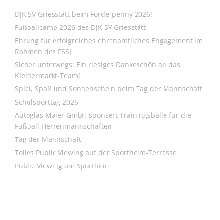
DJK SV Griesstätt beim Förderpenny 2026!
Fußballcamp 2026 des DJK SV Griesstätt
Ehrung für erfolgreiches ehrenamtliches Engagement im
Rahmen des FSSJ
Sicher unterwegs: Ein riesiges Dankeschön an das
Kleidermarkt-Team!
Spiel, Spaß und Sonnenschein beim Tag der Mannschaft
Schulsporttag 2026
Autoglas Maier GmbH sponsert Trainingsbälle für die
Fußball Herrenmannschaften
Tag der Mannschaft
Tolles Public Viewing auf der Sportheim-Terrasse
Public Viewing am Sportheim