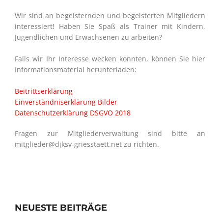
Wir sind an begeisternden und begeisterten Mitgliedern
interessiert! Haben Sie Spaß als Trainer mit Kindern,
Jugendlichen und Erwachsenen zu arbeiten?
Falls wir Ihr Interesse wecken konnten, können Sie hier
Informationsmaterial herunterladen:
Beitrittserklärung
Einverständniserklärung Bilder
Datenschutzerklärung DSGVO 2018
Fragen zur Mitgliederverwaltung sind bitte an
mitglieder@djksv-griesstaett.net zu richten.
NEUESTE BEITRÄGE