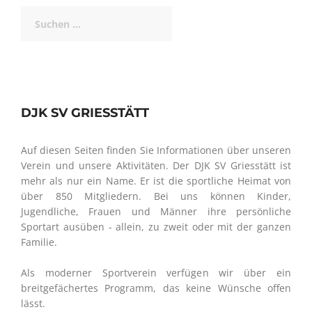
Suchen
nach:
DJK SV GRIESSTÄTT
Auf diesen Seiten finden Sie Informationen über unseren
Verein und unsere Aktivitäten. Der DJK SV Griesstätt ist
mehr als nur ein Name. Er ist die sportliche Heimat von
über 850 Mitgliedern. Bei uns können Kinder,
Jugendliche, Frauen und Männer ihre persönliche
Sportart ausüben - allein, zu zweit oder mit der ganzen
Familie.
Als moderner Sportverein verfügen wir über ein
breitgefächertes Programm, das keine Wünsche offen
lässt.