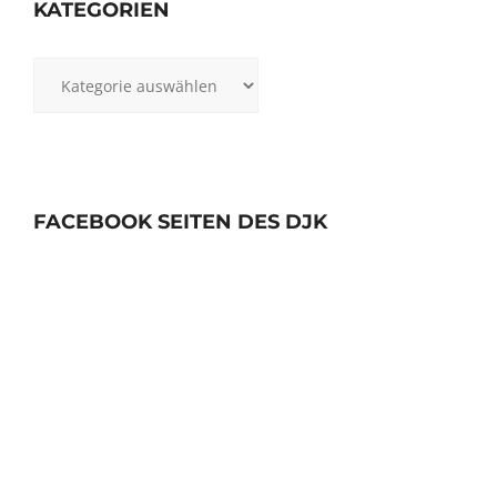
KATEGORIEN
Kategorien
FACEBOOK SEITEN DES DJK