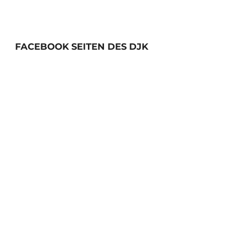
FACEBOOK SEITEN DES DJK