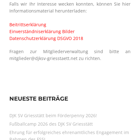
Falls wir Ihr Interesse wecken konnten, können Sie hier
Informationsmaterial herunterladen:
Beitrittserklärung
Einverständniserklärung Bilder
Datenschutzerklärung DSGVO 2018
Fragen zur Mitgliederverwaltung sind bitte an
mitglieder@djksv-griesstaett.net zu richten.
NEUESTE BEITRÄGE
DJK SV Griesstätt beim Förderpenny 2026!
Fußballcamp 2026 des DJK SV Griesstätt
Ehrung für erfolgreiches ehrenamtliches Engagement im
Rahmen des FSSJ