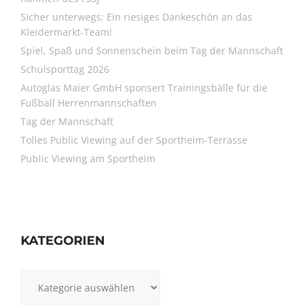
Sicher unterwegs: Ein riesiges Dankeschön an das
Kleidermarkt-Team!
Spiel, Spaß und Sonnenschein beim Tag der Mannschaft
Schulsporttag 2026
Autoglas Maier GmbH sponsert Trainingsbälle für die
Fußball Herrenmannschaften
Tag der Mannschaft
Tolles Public Viewing auf der Sportheim-Terrasse
Public Viewing am Sportheim
KATEGORIEN
Kategorien