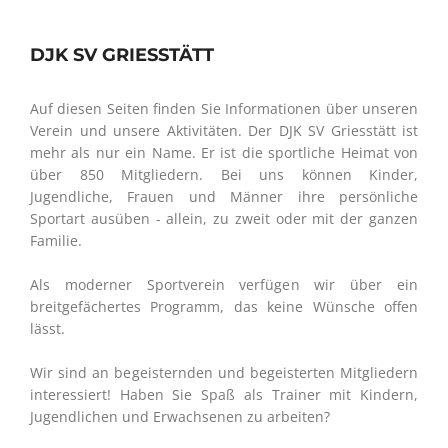
DJK SV GRIESSTÄTT
Auf diesen Seiten finden Sie Informationen über unseren
Verein und unsere Aktivitäten. Der DJK SV Griesstätt ist
mehr als nur ein Name. Er ist die sportliche Heimat von
über 850 Mitgliedern. Bei uns können Kinder,
Jugendliche, Frauen und Männer ihre persönliche
Sportart ausüben - allein, zu zweit oder mit der ganzen
Familie.
Als moderner Sportverein verfügen wir über ein
breitgefächertes Programm, das keine Wünsche offen
lässt.
Wir sind an begeisternden und begeisterten Mitgliedern
interessiert! Haben Sie Spaß als Trainer mit Kindern,
Jugendlichen und Erwachsenen zu arbeiten?