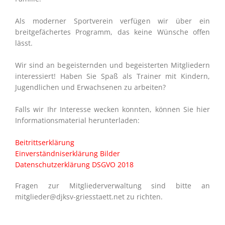
Als moderner Sportverein verfügen wir über ein
breitgefächertes Programm, das keine Wünsche offen
lässt.
Wir sind an begeisternden und begeisterten Mitgliedern
interessiert! Haben Sie Spaß als Trainer mit Kindern,
Jugendlichen und Erwachsenen zu arbeiten?
Falls wir Ihr Interesse wecken konnten, können Sie hier
Informationsmaterial herunterladen:
Beitrittserklärung
Einverständniserklärung Bilder
Datenschutzerklärung DSGVO 2018
Fragen zur Mitgliederverwaltung sind bitte an
mitglieder@djksv-griesstaett.net zu richten.