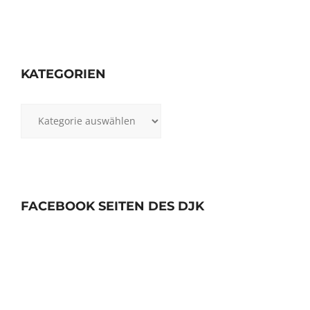
KATEGORIEN
Kategorien
FACEBOOK SEITEN DES DJK