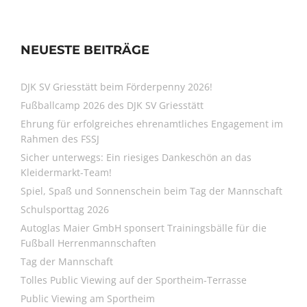
NEUESTE BEITRÄGE
DJK SV Griesstätt beim Förderpenny 2026!
Fußballcamp 2026 des DJK SV Griesstätt
Ehrung für erfolgreiches ehrenamtliches Engagement im
Rahmen des FSSJ
Sicher unterwegs: Ein riesiges Dankeschön an das
Kleidermarkt-Team!
Spiel, Spaß und Sonnenschein beim Tag der Mannschaft
Schulsporttag 2026
Autoglas Maier GmbH sponsert Trainingsbälle für die
Fußball Herrenmannschaften
Tag der Mannschaft
Tolles Public Viewing auf der Sportheim-Terrasse
Public Viewing am Sportheim