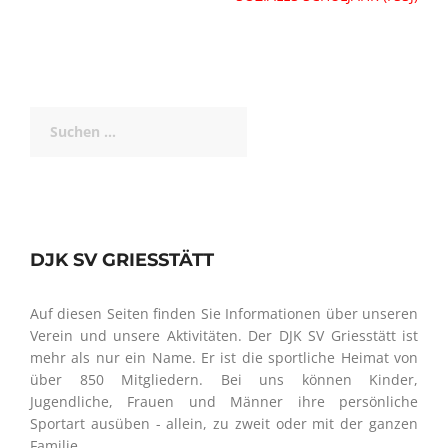
Suchen
nach:
DJK SV GRIESSTÄTT
Auf diesen Seiten finden Sie Informationen über unseren
Verein und unsere Aktivitäten. Der DJK SV Griesstätt ist
mehr als nur ein Name. Er ist die sportliche Heimat von
über 850 Mitgliedern. Bei uns können Kinder,
Jugendliche, Frauen und Männer ihre persönliche
Sportart ausüben - allein, zu zweit oder mit der ganzen
Familie.