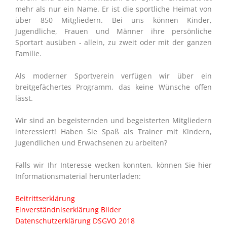
mehr als nur ein Name. Er ist die sportliche Heimat von
über 850 Mitgliedern. Bei uns können Kinder,
Jugendliche, Frauen und Männer ihre persönliche
Sportart ausüben - allein, zu zweit oder mit der ganzen
Familie.
Als moderner Sportverein verfügen wir über ein
breitgefächertes Programm, das keine Wünsche offen
lässt.
Wir sind an begeisternden und begeisterten Mitgliedern
interessiert! Haben Sie Spaß als Trainer mit Kindern,
Jugendlichen und Erwachsenen zu arbeiten?
Falls wir Ihr Interesse wecken konnten, können Sie hier
Informationsmaterial herunterladen:
Beitrittserklärung
Einverständniserklärung Bilder
Datenschutzerklärung DSGVO 2018