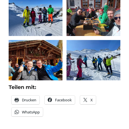
Teilen mit:
Drucken
Facebook
X
WhatsApp