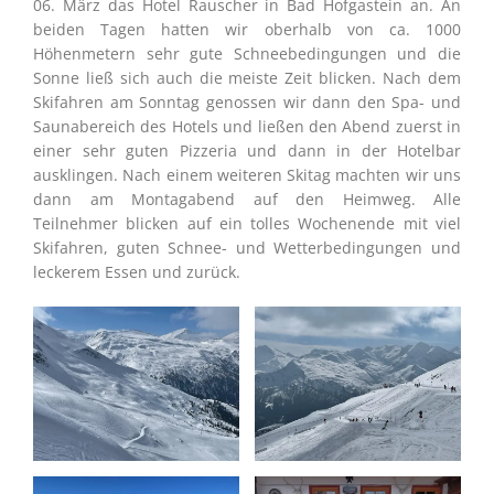
06. März das Hotel Rauscher in Bad Hofgastein an. An
beiden Tagen hatten wir oberhalb von ca. 1000
Höhenmetern sehr gute Schneebedingungen und die
Sonne ließ sich auch die meiste Zeit blicken. Nach dem
Skifahren am Sonntag genossen wir dann den Spa- und
Saunabereich des Hotels und ließen den Abend zuerst in
einer sehr guten Pizzeria und dann in der Hotelbar
ausklingen. Nach einem weiteren Skitag machten wir uns
dann am Montagabend auf den Heimweg. Alle
Teilnehmer blicken auf ein tolles Wochenende mit viel
Skifahren, guten Schnee- und Wetterbedingungen und
leckerem Essen und zurück.