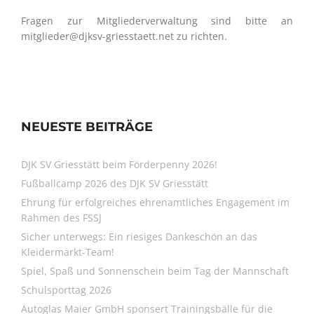
Fragen zur Mitgliederverwaltung sind bitte an
mitglieder@djksv-griesstaett.net zu richten.
NEUESTE BEITRÄGE
DJK SV Griesstätt beim Förderpenny 2026!
Fußballcamp 2026 des DJK SV Griesstätt
Ehrung für erfolgreiches ehrenamtliches Engagement im
Rahmen des FSSJ
Sicher unterwegs: Ein riesiges Dankeschön an das
Kleidermarkt-Team!
Spiel, Spaß und Sonnenschein beim Tag der Mannschaft
Schulsporttag 2026
Autoglas Maier GmbH sponsert Trainingsbälle für die