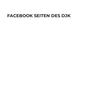
FACEBOOK SEITEN DES DJK