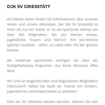
DJK SV GRIESSTÄTT
Auf diesen Seiten finden Sie Informationen über unseren
Verein und unsere Aktivitäten. Der DJK SV Griesstätt ist
mehr als nur ein Name. Er ist die sportliche Heimat von
über 850 Mitgliedern. Bei uns können Kinder,
Jugendliche, Frauen und Männer ihre persönliche
Sportart ausüben - allein, zu zweit oder mit der ganzen
Familie.
Als moderner Sportverein verfügen wir über ein
breitgefächertes Programm, das keine Wünsche offen
lässt.
Wir sind an begeisternden und begeisterten Mitgliedern
interessiert! Haben Sie Spaß als Trainer mit Kindern,
Jugendlichen und Erwachsenen zu arbeiten?
Falls wir Ihr Interesse wecken konnten, können Sie hier