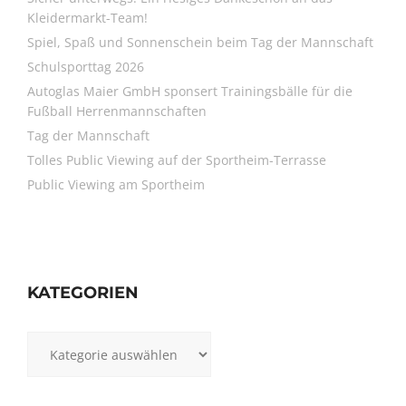
Kleidermarkt-Team!
Spiel, Spaß und Sonnenschein beim Tag der Mannschaft
Schulsporttag 2026
Autoglas Maier GmbH sponsert Trainingsbälle für die
Fußball Herrenmannschaften
Tag der Mannschaft
Tolles Public Viewing auf der Sportheim-Terrasse
Public Viewing am Sportheim
KATEGORIEN
Kategorien