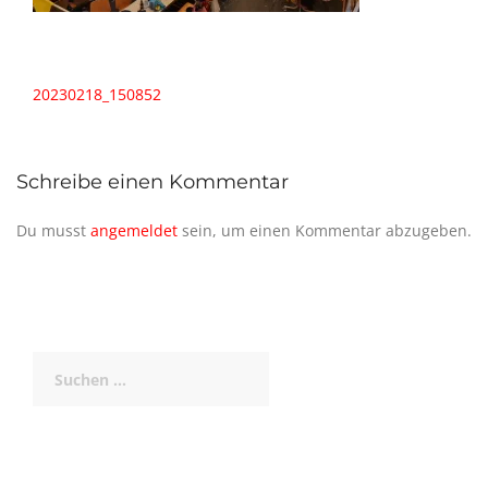
Beitragsnavigation
20230218_150852
Schreibe einen Kommentar
Du musst
angemeldet
sein, um einen Kommentar abzugeben.
Suchen
nach: