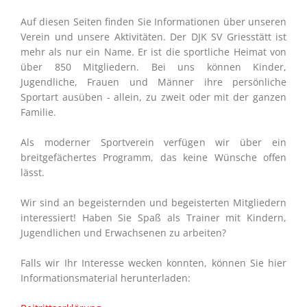
Auf diesen Seiten finden Sie Informationen über unseren
Verein und unsere Aktivitäten. Der DJK SV Griesstätt ist
mehr als nur ein Name. Er ist die sportliche Heimat von
über 850 Mitgliedern. Bei uns können Kinder,
Jugendliche, Frauen und Männer ihre persönliche
Sportart ausüben - allein, zu zweit oder mit der ganzen
Familie.
Als moderner Sportverein verfügen wir über ein
breitgefächertes Programm, das keine Wünsche offen
lässt.
Wir sind an begeisternden und begeisterten Mitgliedern
interessiert! Haben Sie Spaß als Trainer mit Kindern,
Jugendlichen und Erwachsenen zu arbeiten?
Falls wir Ihr Interesse wecken konnten, können Sie hier
Informationsmaterial herunterladen: