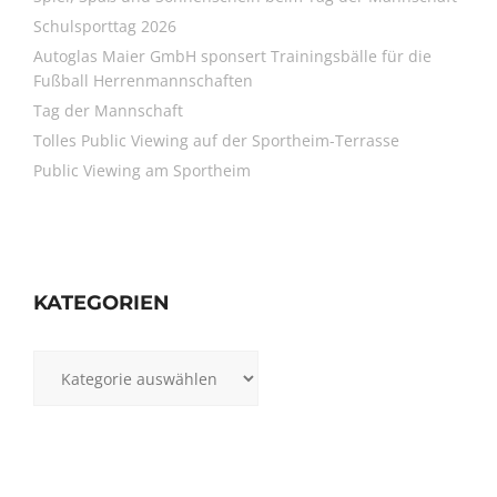
Schulsporttag 2026
Autoglas Maier GmbH sponsert Trainingsbälle für die
Fußball Herrenmannschaften
Tag der Mannschaft
Tolles Public Viewing auf der Sportheim-Terrasse
Public Viewing am Sportheim
KATEGORIEN
Kategorien