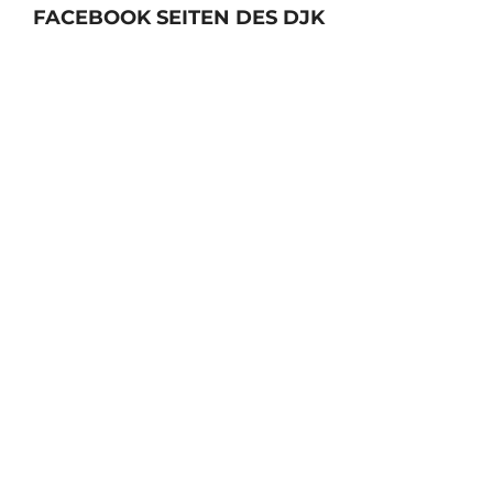
FACEBOOK SEITEN DES DJK