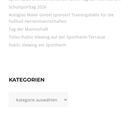
Schulsporttag 2026
Autoglas Maier GmbH sponsert Trainingsbälle für die
Fußball Herrenmannschaften
Tag der Mannschaft
Tolles Public Viewing auf der Sportheim-Terrasse
Public Viewing am Sportheim
KATEGORIEN
Kategorien