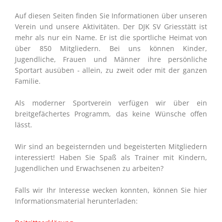
Auf diesen Seiten finden Sie Informationen über unseren
Verein und unsere Aktivitäten. Der DJK SV Griesstätt ist
mehr als nur ein Name. Er ist die sportliche Heimat von
über 850 Mitgliedern. Bei uns können Kinder,
Jugendliche, Frauen und Männer ihre persönliche
Sportart ausüben - allein, zu zweit oder mit der ganzen
Familie.
Als moderner Sportverein verfügen wir über ein
breitgefächertes Programm, das keine Wünsche offen
lässt.
Wir sind an begeisternden und begeisterten Mitgliedern
interessiert! Haben Sie Spaß als Trainer mit Kindern,
Jugendlichen und Erwachsenen zu arbeiten?
Falls wir Ihr Interesse wecken konnten, können Sie hier
Informationsmaterial herunterladen: