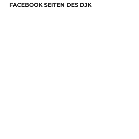
FACEBOOK SEITEN DES DJK