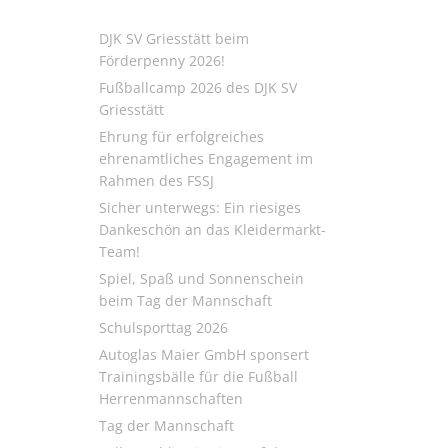
DJK SV Griesstätt beim
Förderpenny 2026!
Fußballcamp 2026 des DJK SV
Griesstätt
Ehrung für erfolgreiches
ehrenamtliches Engagement im
Rahmen des FSSJ
Sicher unterwegs: Ein riesiges
Dankeschön an das Kleidermarkt-
Team!
Spiel, Spaß und Sonnenschein
beim Tag der Mannschaft
Schulsporttag 2026
Autoglas Maier GmbH sponsert
Trainingsbälle für die Fußball
Herrenmannschaften
Tag der Mannschaft