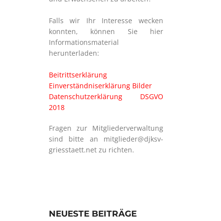
Falls wir Ihr Interesse wecken
konnten, können Sie hier
Informationsmaterial
herunterladen:
Beitrittserklärung
Einverständniserklärung Bilder
Datenschutzerklärung DSGVO
2018
Fragen zur Mitgliederverwaltung
sind bitte an mitglieder@djksv-
griesstaett.net zu richten.
NEUESTE BEITRÄGE