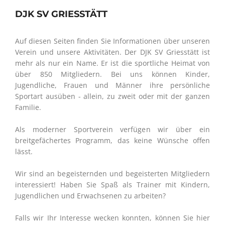
DJK SV GRIESSTÄTT
Auf diesen Seiten finden Sie Informationen über unseren
Verein und unsere Aktivitäten. Der DJK SV Griesstätt ist
mehr als nur ein Name. Er ist die sportliche Heimat von
über 850 Mitgliedern. Bei uns können Kinder,
Jugendliche, Frauen und Männer ihre persönliche
Sportart ausüben - allein, zu zweit oder mit der ganzen
Familie.
Als moderner Sportverein verfügen wir über ein
breitgefächertes Programm, das keine Wünsche offen
lässt.
Wir sind an begeisternden und begeisterten Mitgliedern
interessiert! Haben Sie Spaß als Trainer mit Kindern,
Jugendlichen und Erwachsenen zu arbeiten?
Falls wir Ihr Interesse wecken konnten, können Sie hier