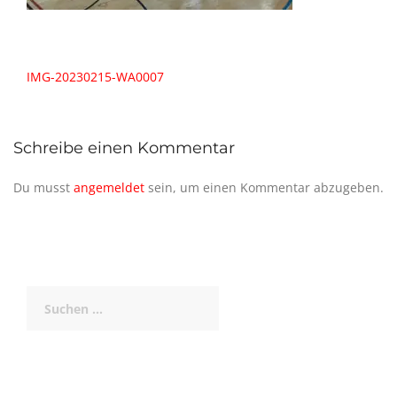
Beitragsnavigation
IMG-20230215-WA0007
Schreibe einen Kommentar
Du musst
angemeldet
sein, um einen Kommentar abzugeben.
Suchen
nach: