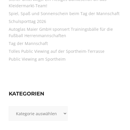
Kleidermarkt-Team!
Spiel, Spaß und Sonnenschein beim Tag der Mannschaft
Schulsporttag 2026
Autoglas Maier GmbH sponsert Trainingsbälle für die
Fußball Herrenmannschaften
Tag der Mannschaft
Tolles Public Viewing auf der Sportheim-Terrasse
Public Viewing am Sportheim
KATEGORIEN
Kategorien