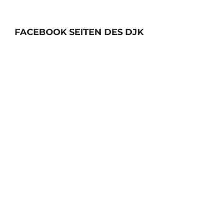
FACEBOOK SEITEN DES DJK